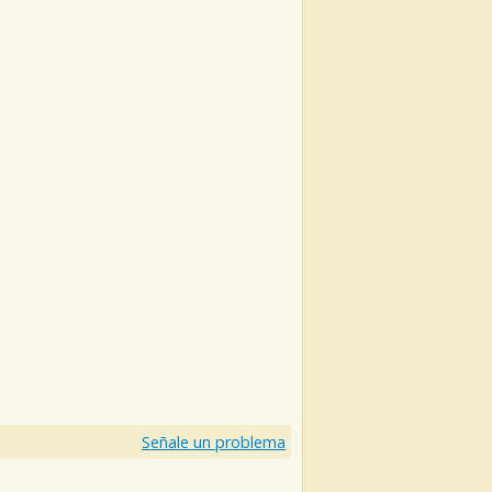
Señale un problema