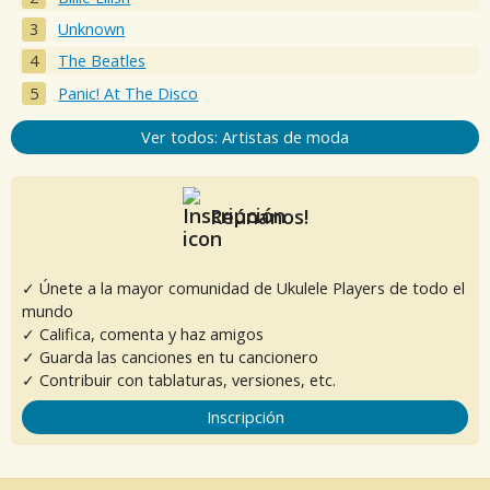
Unknown
The Beatles
Panic! At The Disco
Ver todos: Artistas de moda
Reúnanos!
✓ Únete a la mayor comunidad de Ukulele Players de todo el
mundo
✓ Califica, comenta y haz amigos
✓ Guarda las canciones en tu cancionero
✓ Contribuir con tablaturas, versiones, etc.
Inscripción