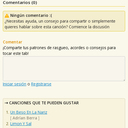
Comentarios (
0
)
Ningún comentario :(
¿Necesitas ayuda, un consejo para compartir o simplemente
quieres hablar sobre esta canción? Comience la discusión
Comentar
¡Comparte tus patrones de rasgueo, acordes o consejos para
tocar este tab!
Iniciar sesión
o
Registrarse
CANCIONES QUE TE PUEDEN GUSTAR
Un Beso En La Nariz
[
Adrían Berra
]
Limon Y Sal