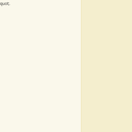
quot;.