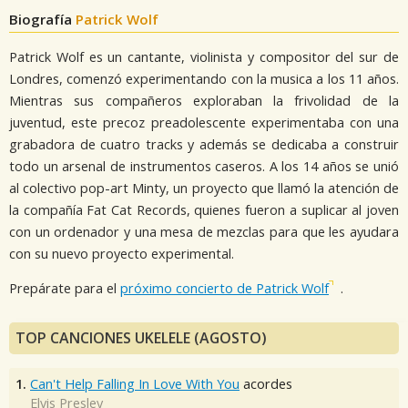
Biografía
Patrick Wolf
Patrick Wolf es un cantante, violinista y compositor del sur de
Londres, comenzó experimentando con la musica a los 11 años.
Mientras sus compañeros exploraban la frivolidad de la
juventud, este precoz preadolescente experimentaba con una
grabadora de cuatro tracks y además se dedicaba a construir
todo un arsenal de instrumentos caseros. A los 14 años se unió
al colectivo pop-art Minty, un proyecto que llamó la atención de
la compañía Fat Cat Records, quienes fueron a suplicar al joven
con un ordenador y una mesa de mezclas para que les ayudara
con su nuevo proyecto experimental.
Prepárate para el
próximo concierto de Patrick Wolf
.
TOP CANCIONES UKELELE (AGOSTO)
1.
Can't Help Falling In Love With You
acordes
Elvis Presley