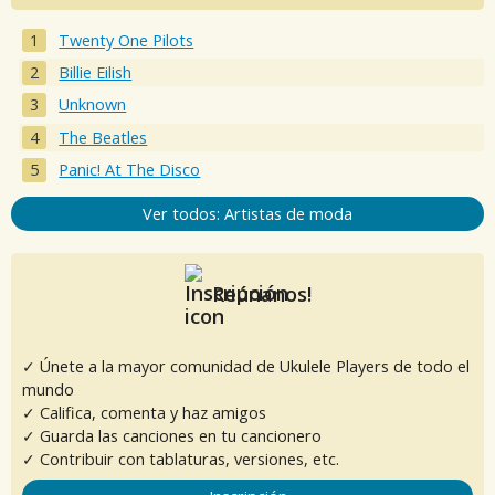
Twenty One Pilots
Billie Eilish
Unknown
The Beatles
Panic! At The Disco
Ver todos: Artistas de moda
Reúnanos!
✓ Únete a la mayor comunidad de Ukulele Players de todo el
mundo
✓ Califica, comenta y haz amigos
✓ Guarda las canciones en tu cancionero
✓ Contribuir con tablaturas, versiones, etc.