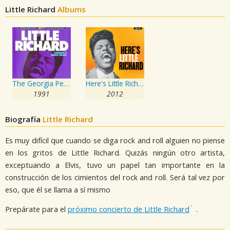
Little Richard
Albums
The Georgia Peach
Here's Little Richard
1991
2012
Biografía
Little Richard
Es muy difícil que cuando se diga rock and roll alguien no piense
en los gritos de Little Richard. Quizás ningún otro artista,
exceptuando a Elvis, tuvo un papel tan importante en la
construcción de los cimientos del rock and roll. Será tal vez por
eso, que él se llama a sí mismo
Prepárate para el
próximo concierto de Little Richard
.