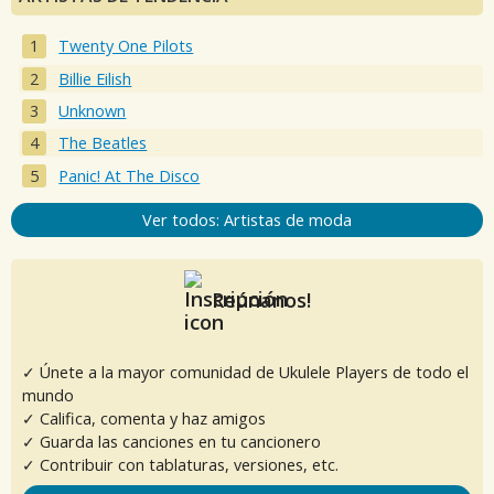
Twenty One Pilots
Billie Eilish
Unknown
The Beatles
Panic! At The Disco
Ver todos: Artistas de moda
Reúnanos!
✓ Únete a la mayor comunidad de Ukulele Players de todo el
mundo
✓ Califica, comenta y haz amigos
✓ Guarda las canciones en tu cancionero
✓ Contribuir con tablaturas, versiones, etc.