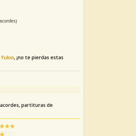
 acordes)
 Yukio
, ¡no te pierdas estas
 acordes, partituras de