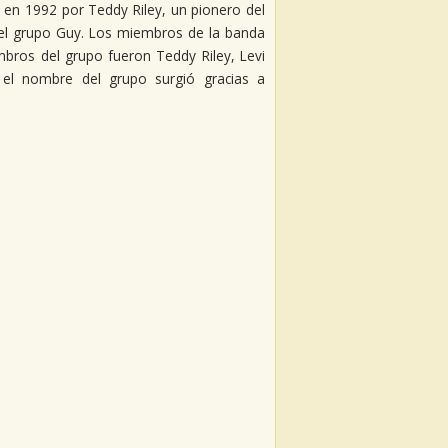
en 1992 por Teddy Riley, un pionero del
el grupo Guy. Los miembros de la banda
bros del grupo fueron Teddy Riley, Levi
t, el nombre del grupo surgió gracias a