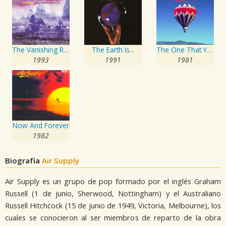
The Vanishing Race
The Earth Is...
The One That You Love
1993
1991
1981
Now And Forever
1982
Biografía
Air Supply
Air Supply es un grupo de pop formado por el inglés Graham
Russell (1 de junio, Sherwood, Nottingham) y el Australiano
Russell Hitchcock (15 de junio de 1949, Victoria, Melbourne), los
cuales se conocieron al ser miembros de reparto de la obra