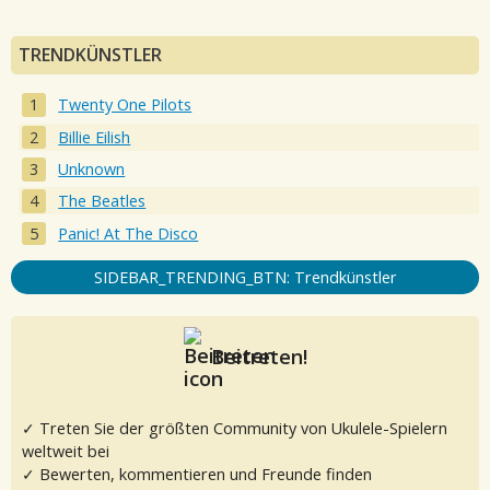
TRENDKÜNSTLER
Twenty One Pilots
Billie Eilish
Unknown
The Beatles
Panic! At The Disco
SIDEBAR_TRENDING_BTN: Trendkünstler
Beitreten!
✓ Treten Sie der größten Community von Ukulele-Spielern
weltweit bei
✓ Bewerten, kommentieren und Freunde finden