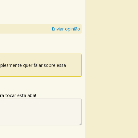
Enviar opinião
mplesmente quer falar sobre essa
ra tocar esta aba!