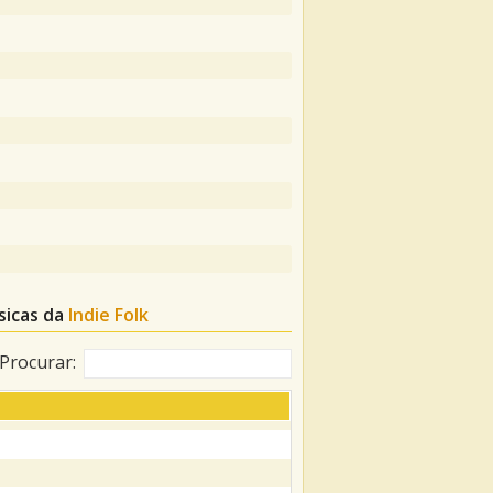
sicas da
Indie Folk
Procurar: