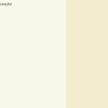
 canção!