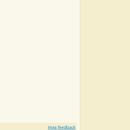
Invia feedback