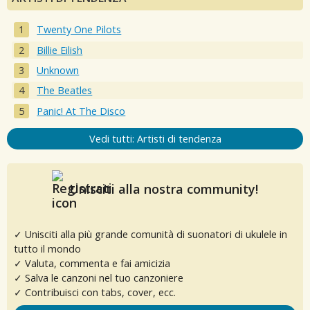
Twenty One Pilots
Billie Eilish
Unknown
The Beatles
Panic! At The Disco
Vedi tutti: Artisti di tendenza
Unisciti alla nostra community!
✓ Unisciti alla più grande comunità di suonatori di ukulele in
tutto il mondo
✓ Valuta, commenta e fai amicizia
✓ Salva le canzoni nel tuo canzoniere
✓ Contribuisci con tabs, cover, ecc.