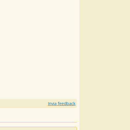
Invia feedback