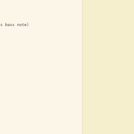
as bass note)