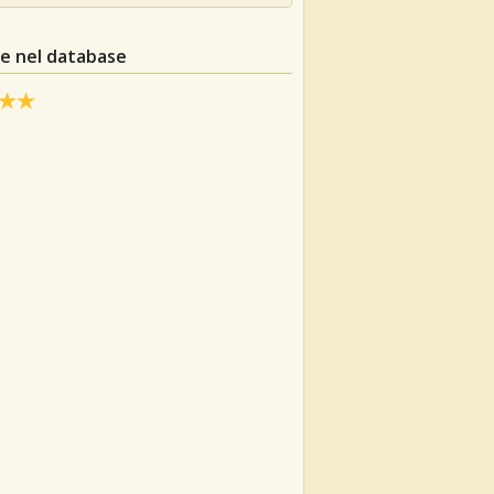
le nel database