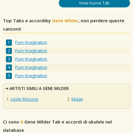
Invia nuova Tab
Top Tabs e accordiby
Gene Wilder
, non perdere queste
canzoni!
Pure Imagination
Pure Imagination
Pure Imagination
Pure Imagination
Pure Imagination
ARTISTI SIMILI A GENE WILDER
Leslie Bricusse
Mulan
Ci sono
6
Gene Wilder
Tab e accordi di ukulele nel
database