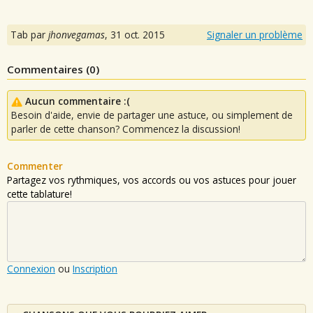
Tab par
jhonvegamas
,
31 oct. 2015
Signaler un problème
Commentaires (
0
)
Aucun commentaire :(
Besoin d'aide, envie de partager une astuce, ou simplement de
parler de cette chanson? Commencez la discussion!
Commenter
Partagez vos rythmiques, vos accords ou vos astuces pour jouer
cette tablature!
Connexion
ou
Inscription