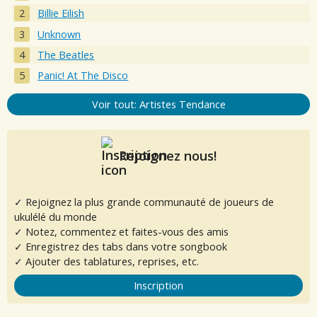
Billie Eilish
Unknown
The Beatles
Panic! At The Disco
Voir tout: Artistes Tendance
Rejoignez nous!
✓ Rejoignez la plus grande communauté de joueurs de
ukulélé du monde
✓ Notez, commentez et faites-vous des amis
✓ Enregistrez des tabs dans votre songbook
✓ Ajouter des tablatures, reprises, etc.
Inscription