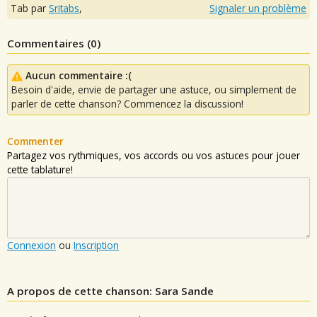
Tab par
Sritabs
,
Signaler un problème
Commentaires (
0
)
Aucun commentaire :(
Besoin d'aide, envie de partager une astuce, ou simplement de
parler de cette chanson? Commencez la discussion!
Commenter
Partagez vos rythmiques, vos accords ou vos astuces pour jouer
cette tablature!
Connexion
ou
Inscription
A propos de cette chanson: Sara Sande