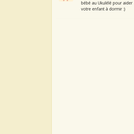
bébé au Ukulélé pour aider
votre enfant à dormir :)