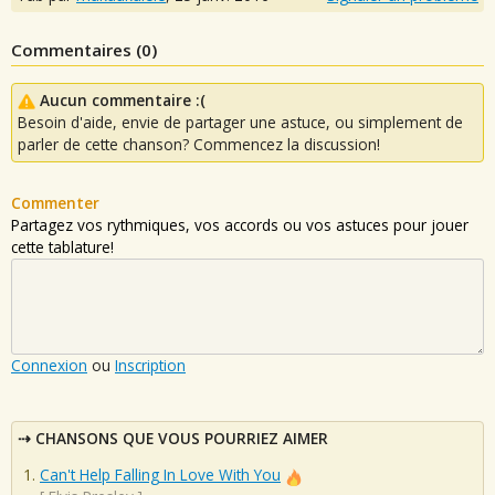
Commentaires (
0
)
Aucun commentaire :(
Besoin d'aide, envie de partager une astuce, ou simplement de
parler de cette chanson? Commencez la discussion!
Commenter
Partagez vos rythmiques, vos accords ou vos astuces pour jouer
cette tablature!
Connexion
ou
Inscription
CHANSONS QUE VOUS POURRIEZ AIMER
Can't Help Falling In Love With You