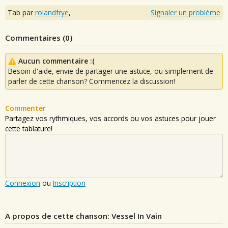
Tab par
rolandfrye
,
Signaler un problème
Commentaires (
0
)
Aucun commentaire :(
Besoin d'aide, envie de partager une astuce, ou simplement de
parler de cette chanson? Commencez la discussion!
Commenter
Partagez vos rythmiques, vos accords ou vos astuces pour jouer
cette tablature!
Connexion
ou
Inscription
A propos de cette chanson: Vessel In Vain