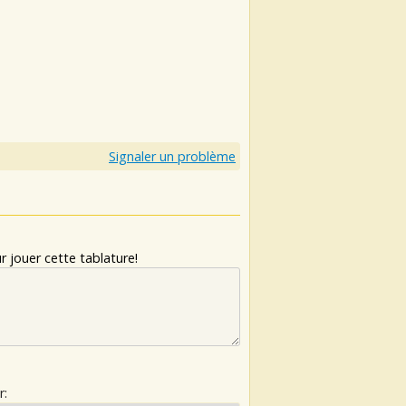
Signaler un problème
 jouer cette tablature!
r: