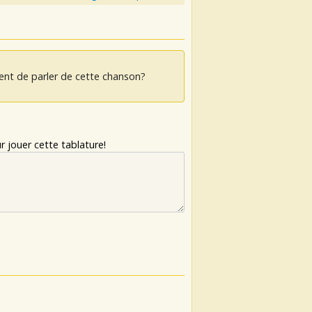
ent de parler de cette chanson?
 jouer cette tablature!