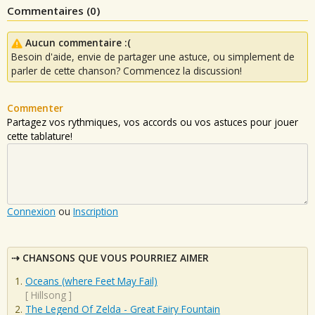
Commentaires (
0
)
Aucun commentaire :(
Besoin d'aide, envie de partager une astuce, ou simplement de
parler de cette chanson? Commencez la discussion!
Commenter
Partagez vos rythmiques, vos accords ou vos astuces pour jouer
cette tablature!
Connexion
ou
Inscription
CHANSONS QUE VOUS POURRIEZ AIMER
Oceans (where Feet May Fail)
[
Hillsong
]
The Legend Of Zelda - Great Fairy Fountain