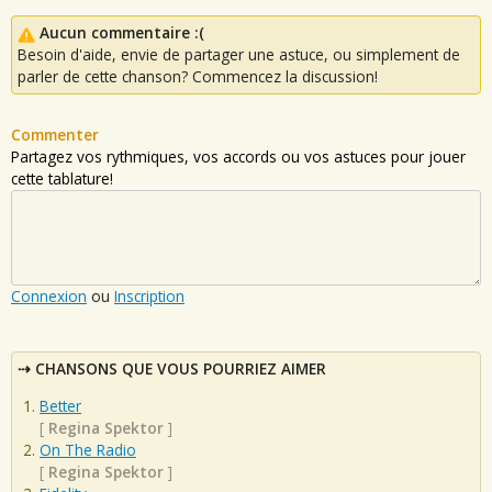
Aucun commentaire :(
Besoin d'aide, envie de partager une astuce, ou simplement de
parler de cette chanson? Commencez la discussion!
Commenter
Partagez vos rythmiques, vos accords ou vos astuces pour jouer
cette tablature!
Connexion
ou
Inscription
CHANSONS QUE VOUS POURRIEZ AIMER
Better
[
Regina Spektor
]
On The Radio
[
Regina Spektor
]