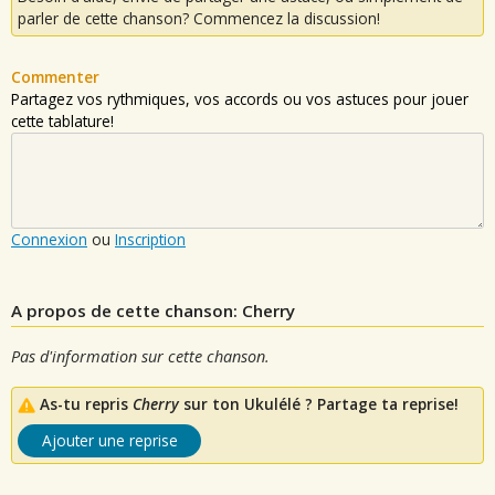
parler de cette chanson? Commencez la discussion!
Commenter
Partagez vos rythmiques, vos accords ou vos astuces pour jouer
cette tablature!
Connexion
ou
Inscription
A propos de cette chanson: Cherry
Pas d'information sur cette chanson.
As-tu repris
Cherry
sur ton Ukulélé ? Partage ta reprise!
Ajouter une reprise