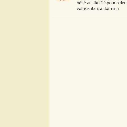
bébé au Ukulélé pour aider
votre enfant à dormir :)