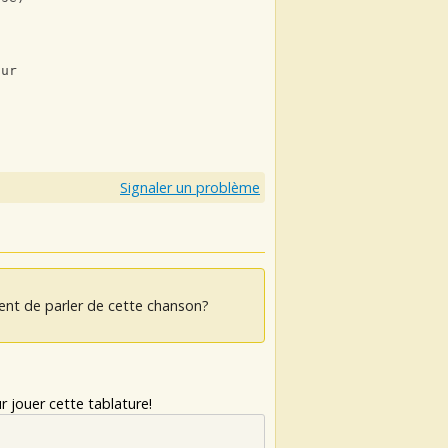
sur
Signaler un problème
ent de parler de cette chanson?
 jouer cette tablature!