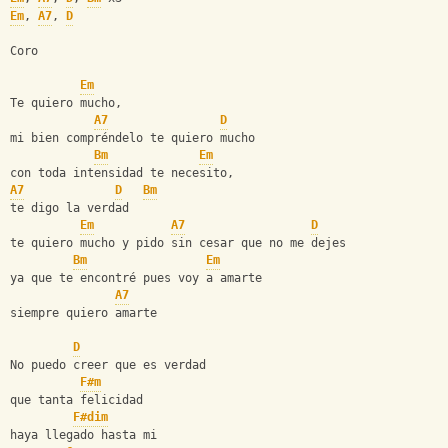
Em
, 
A7
, 
D
Coro
Em
Te quiero mucho,
A7
D
mi bien compréndelo te quiero mucho
Bm
Em
con toda intensidad te necesito,
A7
D
Bm
te digo la verdad
Em
A7
D
te quiero mucho y pido sin cesar que no me dejes
Bm
Em
ya que te encontré pues voy a amarte
A7
siempre quiero amarte
D
No puedo creer que es verdad
F#m
que tanta felicidad
F#dim
haya llegado hasta mi