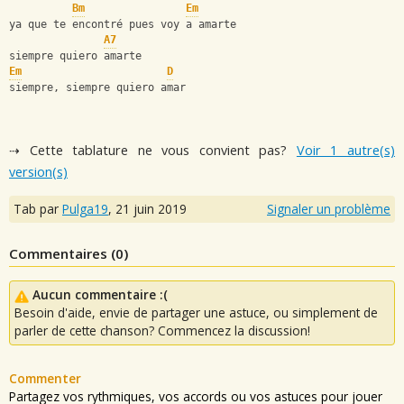
Bm
Em
ya que te encontré pues voy a amarte
A7
siempre quiero amarte
Em
D
siempre, siempre quiero amar
⇢ Cette tablature ne vous convient pas?
Voir 1 autre(s)
version(s)
Tab par
Pulga19
,
21 juin 2019
Signaler un problème
Commentaires (
0
)
Aucun commentaire :(
Besoin d'aide, envie de partager une astuce, ou simplement de
parler de cette chanson? Commencez la discussion!
Commenter
Partagez vos rythmiques, vos accords ou vos astuces pour jouer