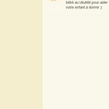
bébé au Ukulélé pour aider
votre enfant à dormir :)