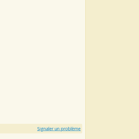
Signaler un problème