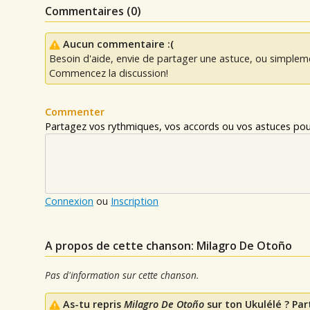
Commentaires (
0
)
Aucun commentaire :(
Besoin d'aide, envie de partager une astuce, ou simplem
Commencez la discussion!
Commenter
Partagez vos rythmiques, vos accords ou vos astuces pour
Connexion
ou
Inscription
A propos de cette chanson: Milagro De Otoño
Pas d'information sur cette chanson.
As-tu repris
Milagro De Otoño
sur ton Ukulélé ? Par