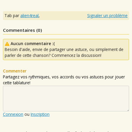
Tab par
alien4real
,
Signaler un problème
Commentaires (
0
)
Aucun commentaire :(
Besoin d'aide, envie de partager une astuce, ou simplement de
parler de cette chanson? Commencez la discussion!
Commenter
Partagez vos rythmiques, vos accords ou vos astuces pour jouer
cette tablature!
Connexion
ou
Inscription