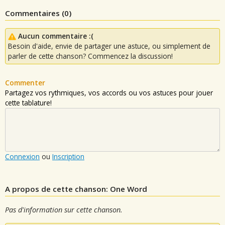
Commentaires (
0
)
Aucun commentaire :(
Besoin d'aide, envie de partager une astuce, ou simplement de
parler de cette chanson? Commencez la discussion!
Commenter
Partagez vos rythmiques, vos accords ou vos astuces pour jouer
cette tablature!
Connexion
ou
Inscription
A propos de cette chanson: One Word
Pas d'information sur cette chanson.