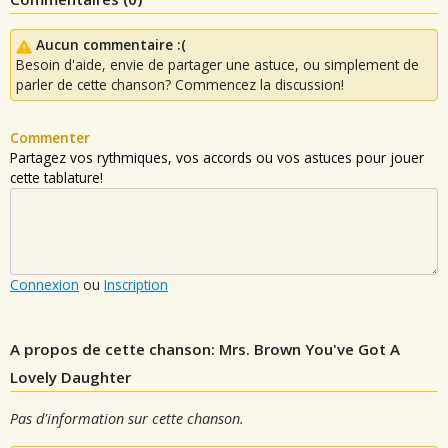
Aucun commentaire :(
Besoin d'aide, envie de partager une astuce, ou simplement de
parler de cette chanson? Commencez la discussion!
Commenter
Partagez vos rythmiques, vos accords ou vos astuces pour jouer
cette tablature!
Connexion
ou
Inscription
A propos de cette chanson: Mrs. Brown You've Got A
Lovely Daughter
Pas d'information sur cette chanson.