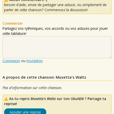
Besoin d'aide, envie de partager une astuce, ou simplement de
parler de cette chanson? Commencez la discussion!
Commenter
Partagez vos rythmiques, vos accords ou vos astuces pour jouer
cette tablature!
Connexion
ou
Inscription
A propos de cette chanson: Musetta's Waltz
Pas d'information sur cette chanson.
As-tu repris
Musetta's Waltz
sur ton Ukulélé ? Partage ta
reprise!
Ajouter une reprise