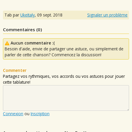
Tab par
UkeItaly
,
09 sept. 2018
Signaler un problème
Commentaires (
0
)
Aucun commentaire :(
Besoin d'aide, envie de partager une astuce, ou simplement de
parler de cette chanson? Commencez la discussion!
Commenter
Partagez vos rythmiques, vos accords ou vos astuces pour jouer
cette tablature!
Connexion
ou
Inscription