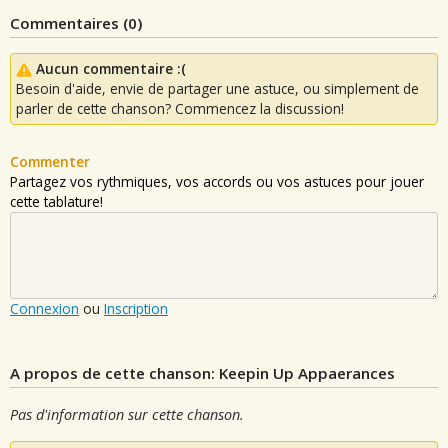
Commentaires (
0
)
Aucun commentaire :(
Besoin d'aide, envie de partager une astuce, ou simplement de
parler de cette chanson? Commencez la discussion!
Commenter
Partagez vos rythmiques, vos accords ou vos astuces pour jouer
cette tablature!
Connexion
ou
Inscription
A propos de cette chanson: Keepin Up Appaerances
Pas d'information sur cette chanson.