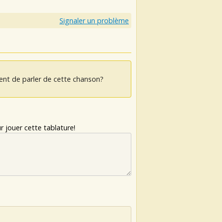
Signaler un problème
ent de parler de cette chanson?
 jouer cette tablature!