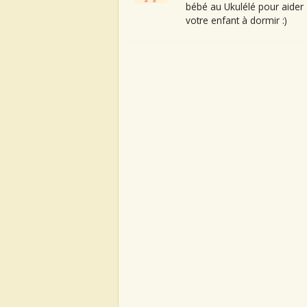
bébé au Ukulélé pour aider
votre enfant à dormir :)