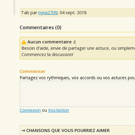
Tab par
nyna2709
,
04 sept. 2018
Commentaires (
0
)
Aucun commentaire :(
Besoin d'aide, envie de partager une astuce, ou simplem
Commencez la discussion!
Commenter
Partagez vos rythmiques, vos accords ou vos astuces pour
Connexion
ou
Inscription
CHANSONS QUE VOUS POURRIEZ AIMER