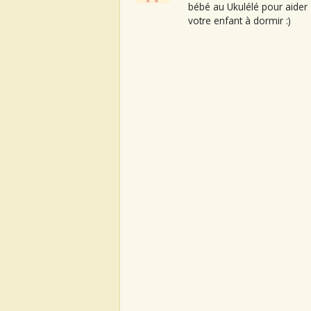
bébé au Ukulélé pour aider
votre enfant à dormir :)