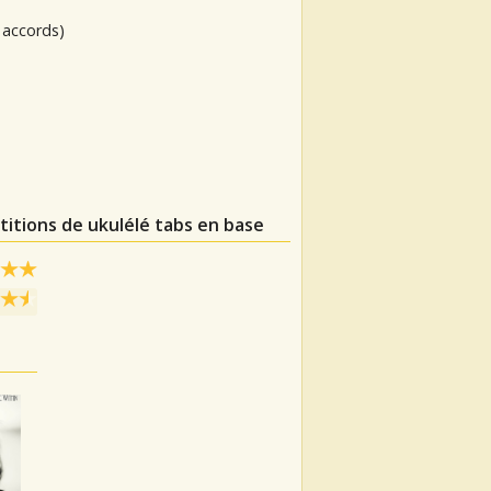
 accords)
titions de ukulélé tabs en base