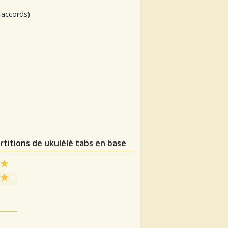
 accords)
rtitions de ukulélé tabs en base