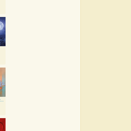
everything i wanted