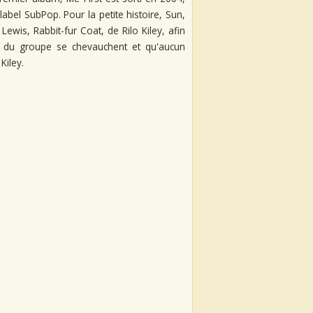
label SubPop. Pour la petite histoire, Sun,
ewis, Rabbit-fur Coat, de Rilo Kiley, afin
 du groupe se chevauchent et qu'aucun
Kiley.