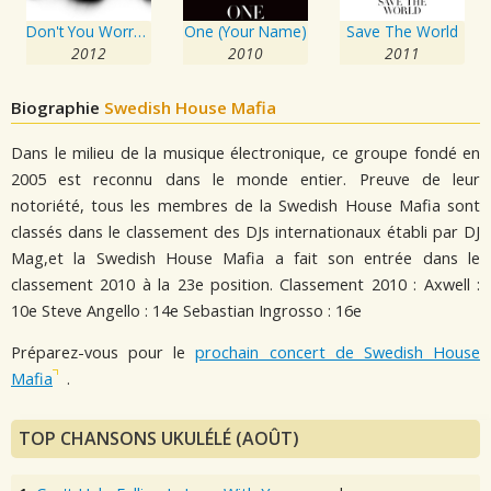
Don't You Worry Child
One (Your Name)
Save The World
2012
2010
2011
Biographie
Swedish House Mafia
Dans le milieu de la musique électronique, ce groupe fondé en
2005 est reconnu dans le monde entier. Preuve de leur
notoriété, tous les membres de la Swedish House Mafia sont
classés dans le classement des DJs internationaux établi par DJ
Mag,et la Swedish House Mafia a fait son entrée dans le
classement 2010 à la 23e position. Classement 2010 : Axwell :
10e Steve Angello : 14e Sebastian Ingrosso : 16e
Préparez-vous pour le
prochain concert de Swedish House
Mafia
.
TOP CHANSONS UKULÉLÉ (AOÛT)