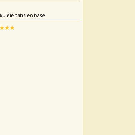
ukulélé tabs en base