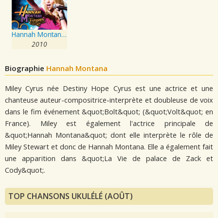
Hannah Montana Forever
2010
Biographie
Hannah Montana
Miley Cyrus née Destiny Hope Cyrus est une actrice et une
chanteuse auteur-compositrice-interprète et doubleuse de voix
dans le fim événement &quot;Bolt&quot; (&quot;Volt&quot; en
France). Miley est également l'actrice principale de
&quot;Hannah Montana&quot; dont elle interprète le rôle de
Miley Stewart et donc de Hannah Montana. Elle a également fait
une apparition dans &quot;La Vie de palace de Zack et
Cody&quot;.
TOP CHANSONS UKULÉLÉ (AOÛT)