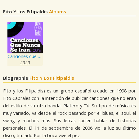
Fito Y Los Fitipaldis
Albums
Canciones que nunca se irán. Los 2000
2020
Biographie
Fito Y Los Fitipaldis
Fito y los Fitipaldis) es un grupo español creado en 1998 por
Fito Cabrales con la intención de publicar canciones que no eran
del estilo de su otra banda, Platero y Tú. Su tipo de música es
muy variado, va desde el rock pasando por el blues, el soul, el
swing y muchos más. Sus letras suelen hablar de historias
personales. El 11 de septiembre de 2006 vio la luz su último
disco, titulado Por la boca vive el pez.