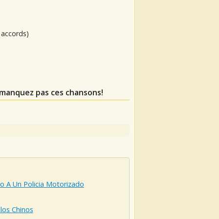
 accords)
 manquez pas ces chansons!
o A Un Policia Motorizado
los Chinos